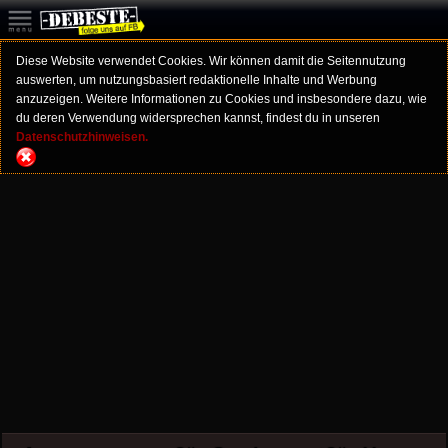
Diese Website verwendet Cookies. Wir können damit die Seitennutzung
auswerten, um nutzungsbasiert redaktionelle Inhalte und Werbung
anzuzeigen. Weitere Informationen zu Cookies und insbesondere dazu, wie
du deren Verwendung widersprechen kannst, findest du in unseren
Datenschutzhinweisen.