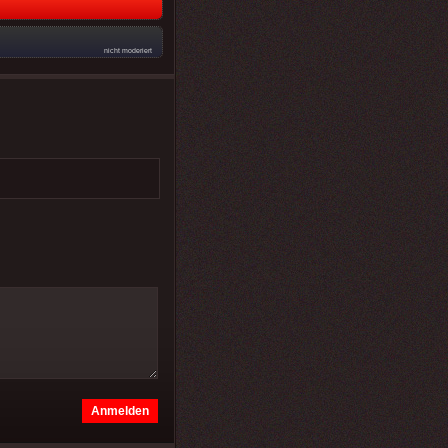
nicht moderiert