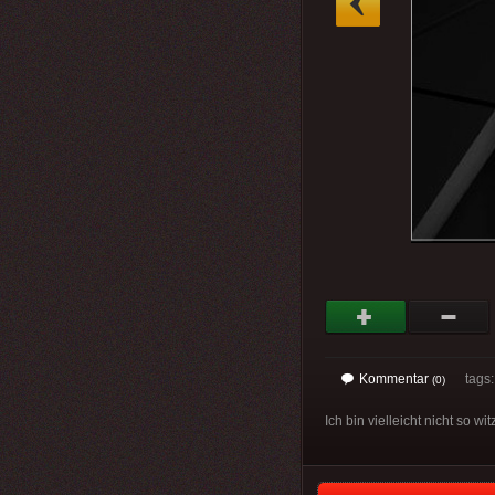
Kommentar
tags
(0)
Ich bin vielleicht nicht so w