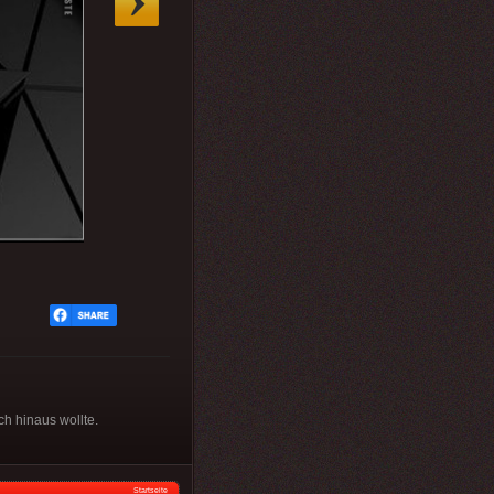
ch hinaus wollte.
Startseite