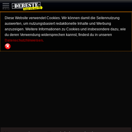
Diese Website verwendet Cookies. Wir können damit die Seitennutzung
auswerten, um nutzungsbasiert redaktionelle Inhalte und Werbung
anzuzeigen. Weitere Informationen zu Cookies und insbesondere dazu, wie
du deren Verwendung widersprechen kannst, findest du in unseren
Datenschutzhinweisen.