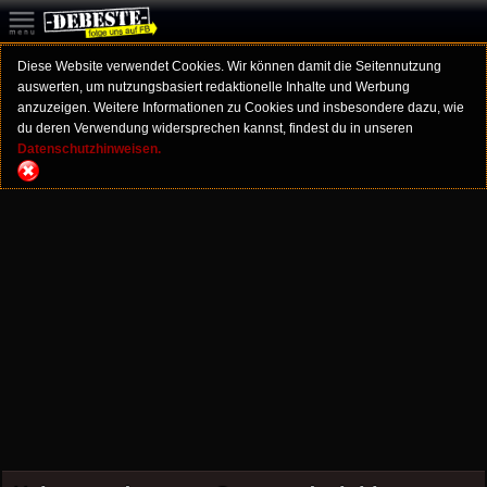
Diese Website verwendet Cookies. Wir können damit die Seitennutzung
auswerten, um nutzungsbasiert redaktionelle Inhalte und Werbung
anzuzeigen. Weitere Informationen zu Cookies und insbesondere dazu, wie
du deren Verwendung widersprechen kannst, findest du in unseren
Datenschutzhinweisen.