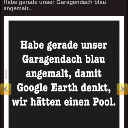
Habe gerade unser Garagendach blau
angemalt..