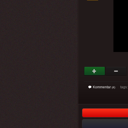
Kommentar
tags
(4)