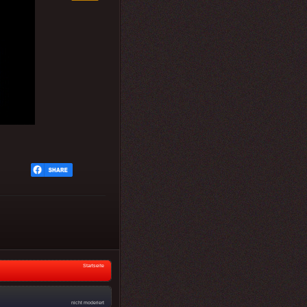
Startseite
nicht moderiert