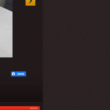
Startseite