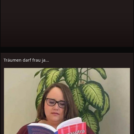
Träumen darf frau ja...