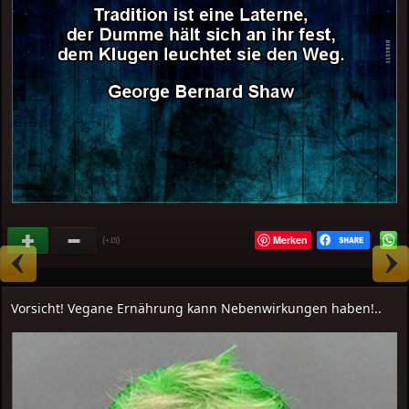
Merken
(
)
+15
Vorsicht! Vegane Ernährung kann Nebenwirkungen haben!..