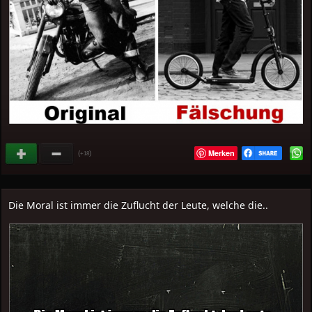
Merken
(
)
+18
Die Moral ist immer die Zuflucht der Leute, welche die..