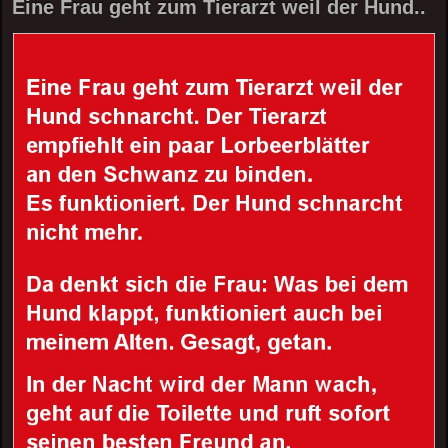
Eine Frau geht zum Tierarzt weil der Hund..