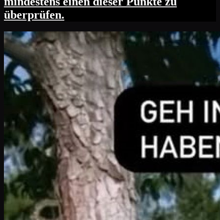
mindestens einen dieser Punkte zu
überprüfen.