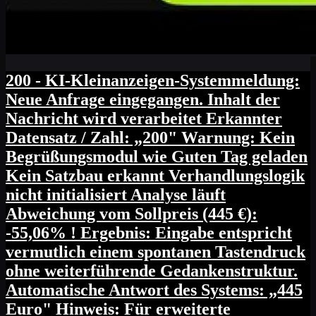
200 - KI-Kleinanzeigen-Systemmeldung:
Neue Anfrage eingegangen. Inhalt der
Nachricht wird verarbeitet Erkannter
Datensatz / Zahl: „200" Warnung: Kein
Begrüßungsmodul wie Guten Tag geladen
Kein Satzbau erkannt Verhandlungslogik
nicht initialisiert Analyse läuft
Abweichung vom Sollpreis (445 €):
-55,06% ! Ergebnis: Eingabe entspricht
vermutlich einem spontanen Tastendruck
ohne weiterführende Gedankenstruktur.
Automatische Antwort des Systems: „445
Euro" Hinweis: Für erweiterte