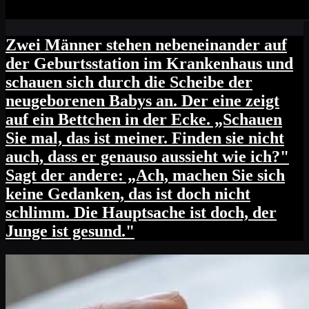
Zwei Männer stehen nebeneinander auf
der Geburtsstation im Krankenhaus und
schauen sich durch die Scheibe der
neugeborenen Babys an. Der eine zeigt
auf ein Bettchen in der Ecke. „Schauen
Sie mal, das ist meiner. Finden sie nicht
auch, dass er genauso aussieht wie ich?"
Sagt der andere: „Ach, machen Sie sich
keine Gedanken, das ist doch nicht
schlimm. Die Hauptsache ist doch, der
Junge ist gesund."