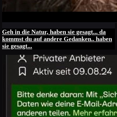
Geh in die Natur, haben sie gesagt... da
kommst du auf andere Gedanken.. haben
sie gesagt...