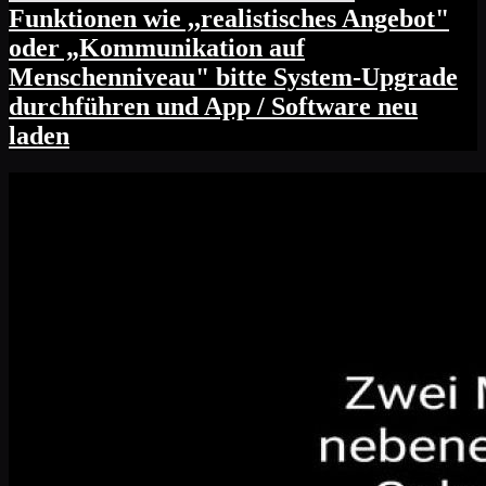
Funktionen wie ,,realistisches Angebot"
oder „Kommunikation auf
Menschenniveau" bitte System-Upgrade
durchführen und App / Software neu
laden