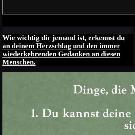
Wie wichtig dir jemand ist, erkennst du
an deinem Herzschlag und den immer
wiederkehrenden Gedanken an diesen
Menschen.