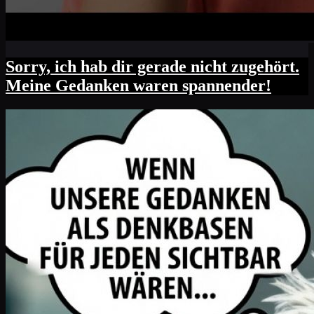
Sorry, ich hab dir gerade nicht zugehört.
Meine Gedanken waren spannender!