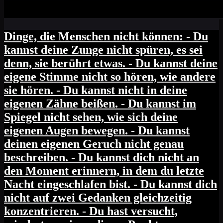
Dinge, die Menschen nicht können: - Du
kannst deine Zunge nicht spüren, es sei
denn, sie berührt etwas. - Du kannst deine
eigene Stimme nicht so hören, wie andere
sie hören. - Du kannst nicht in deine
eigenen Zähne beißen. - Du kannst im
Spiegel nicht sehen, wie sich deine
eigenen Augen bewegen. - Du kannst
deinen eigenen Geruch nicht genau
beschreiben. - Du kannst dich nicht an
den Moment erinnern, in dem du letzte
Nacht eingeschlafen bist. - Du kannst dich
nicht auf zwei Gedanken gleichzeitig
konzentrieren. - Du hast versucht,