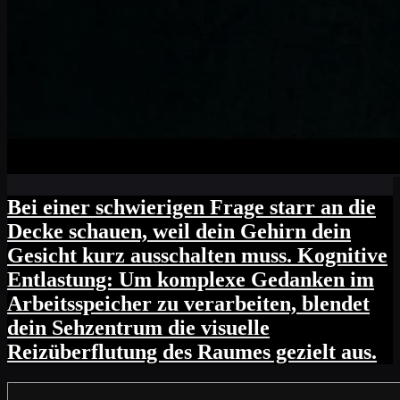
Bei einer schwierigen Frage starr an die
Decke schauen, weil dein Gehirn dein
Gesicht kurz ausschalten muss. Kognitive
Entlastung: Um komplexe Gedanken im
Arbeitsspeicher zu verarbeiten, blendet
dein Sehzentrum die visuelle
Reizüberflutung des Raumes gezielt aus.