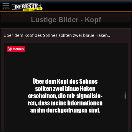
Lustige Bilder - Kopf
Über dem Kopf des Sohnes sollten zwei blaue Haken..
Merken