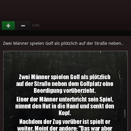
(+26)
Zwei Männer spielen Golf als plötzlich auf der Straße neben..