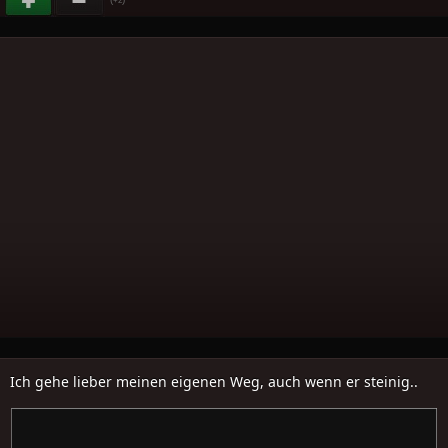
+2
Ich gehe lieber meinen eigenen Weg, auch wenn er steinig..