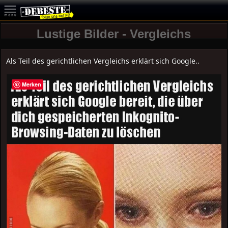
Lustige Bilder - Vergleichs
Als Teil des gerichtlichen Vergleichs erklärt sich Google..
Merken