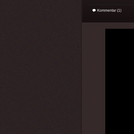
Kommentar (1)