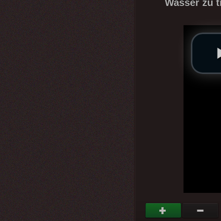
Wasser zu tr