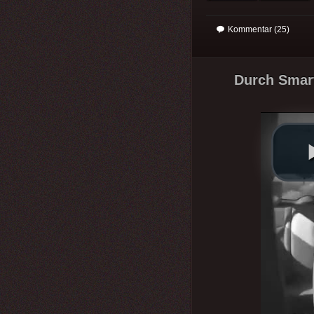
Kommentar (25)
Durch Smart