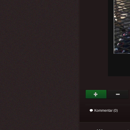
Kommentar (0)