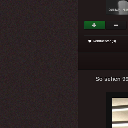
Kommentar (8)
So sehen 99