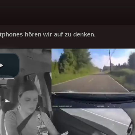
phones hören wir auf zu denken.