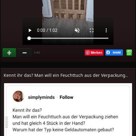
Merken
(
)
+80
Kennt ihr das? Man will ein Feuchttuch aus der Verpackung..