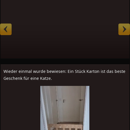
Wieder einmal wurde bewiesen: Ein Stück Karton ist das beste
Geschenk für eine Katze.