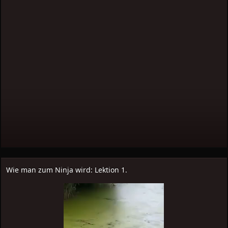
Wie man zum Ninja wird: Lektion 1.