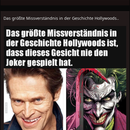
Das größte Missverständnis in der Geschichte Hollywoods..