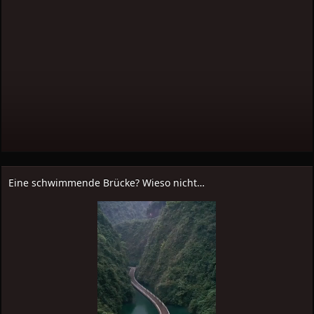
Eine schwimmende Brücke? Wieso nicht…