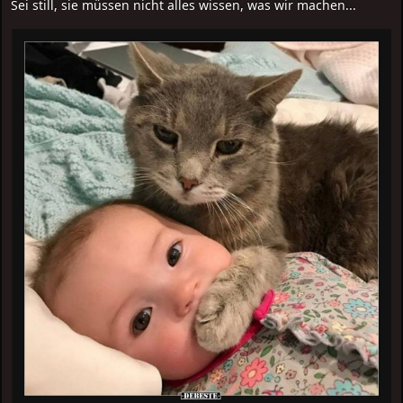
Sei still, sie müssen nicht alles wissen, was wir machen...