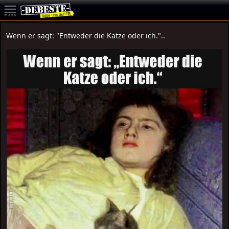
Wenn er sagt: "Entweder die Katze oder ich."..