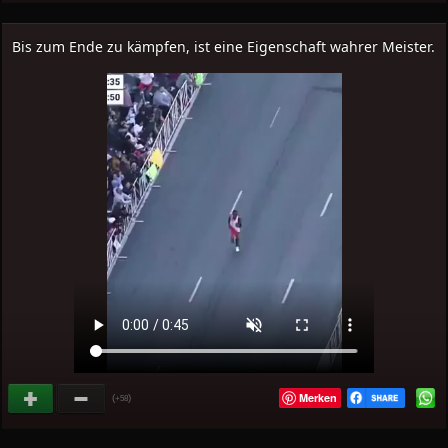
Bis zum Ende zu kämpfen, ist eine Eigenschaft wahrer Meister.
Merken
(
)
+58