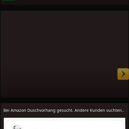
Bei Amazon Duschvorhang gesucht. Andere Kunden suchten..