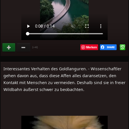
Merken
(
)
+44
Interessantes Verhalten des Goldlanguren. - Wissenschaftler
gehen davon aus, dass diese Affen alles daransetzen, den
Kontakt mit Menschen zu vermeiden. Deshalb sind sie in freier
Wildbahn äußerst schwer zu beobachten.