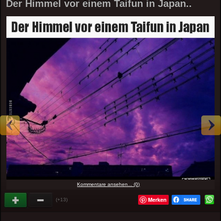
Der Himmel vor einem Taifun in Japan..
Kommentare ansehen... (0)
Merken
(+13)