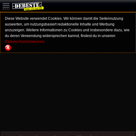
Diese Website verwendet Cookies. Wir können damit die Seitennutzung
auswerten, um nutzungsbasiert redaktionelle Inhalte und Werbung
anzuzeigen. Weitere Informationen zu Cookies und insbesondere dazu, wie
du deren Verwendung widersprechen kannst, findest du in unseren
Datenschutzhinweisen.