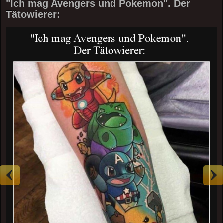
"Ich mag Avengers und Pokemon". Der
Tätowierer: