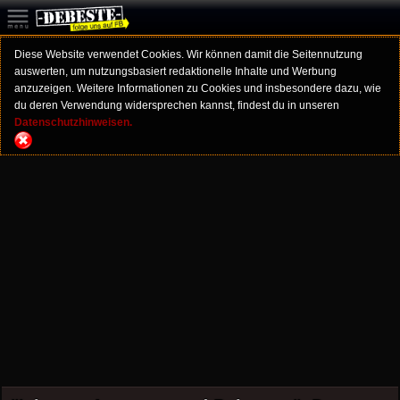
Diese Website verwendet Cookies. Wir können damit die Seitennutzung
auswerten, um nutzungsbasiert redaktionelle Inhalte und Werbung
anzuzeigen. Weitere Informationen zu Cookies und insbesondere dazu, wie
du deren Verwendung widersprechen kannst, findest du in unseren
Datenschutzhinweisen.