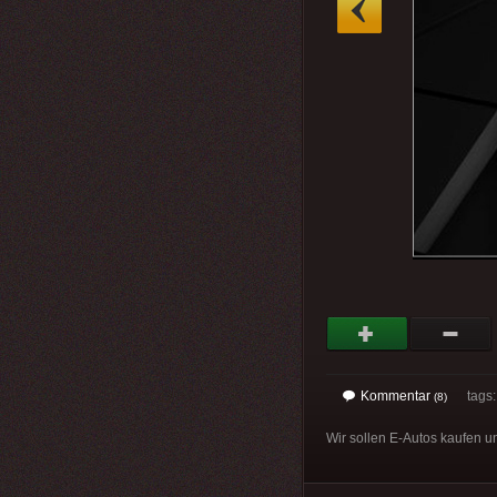
Kommentar
tags
(8)
Wir sollen E-Autos kaufen u