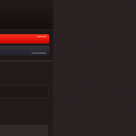
Startseite
nicht moderiert