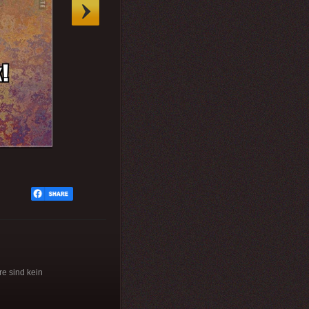
re sind kein