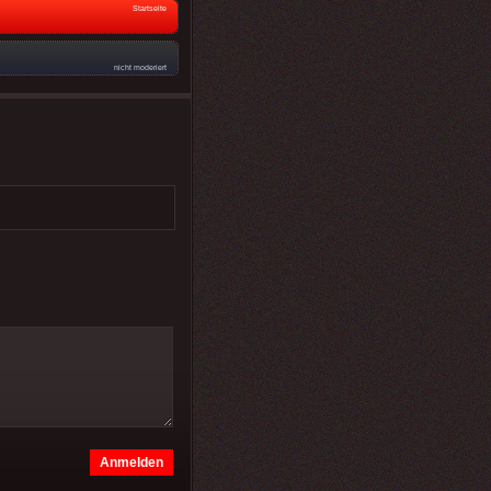
Startseite
nicht moderiert