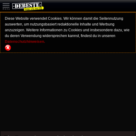
Diese Website verwendet Cookies. Wir können damit die Seitennutzung
auswerten, um nutzungsbasiert redaktionelle Inhalte und Werbung
anzuzeigen. Weitere Informationen zu Cookies und insbesondere dazu, wie
du deren Verwendung widersprechen kannst, findest du in unseren
Datenschutzhinweisen.