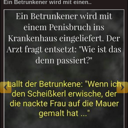
Ein Betrunkener wird mit einen..