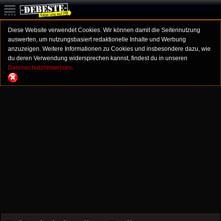
Diese Website verwendet Cookies. Wir können damit die Seitennutzung
auswerten, um nutzungsbasiert redaktionelle Inhalte und Werbung
anzuzeigen. Weitere Informationen zu Cookies und insbesondere dazu, wie
du deren Verwendung widersprechen kannst, findest du in unseren
Datenschutzhinweisen.