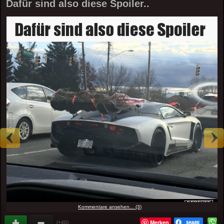
Dafür sind also diese Spoiler..
Kommentare ansehen... (3)
Merken
(+40)