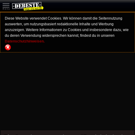
Diese Website verwendet Cookies. Wir können damit die Seitennutzung
auswerten, um nutzungsbasiert redaktionelle Inhalte und Werbung
anzuzeigen. Weitere Informationen zu Cookies und insbesondere dazu, wie
du deren Verwendung widersprechen kannst, findest du in unseren
Datenschutzhinweisen.