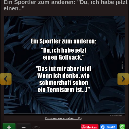
Ein Sportler zum anderen: "Du, ich habe jetzt
einen.."
Kommentare ansehen... (0)
Merken
(+25)