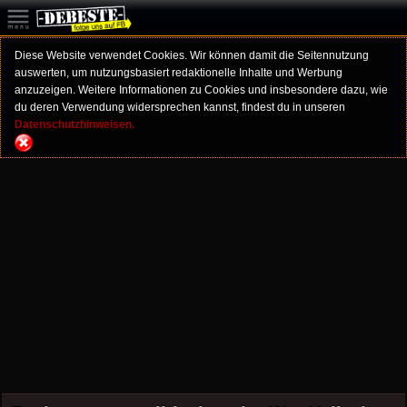
Diese Website verwendet Cookies. Wir können damit die Seitennutzung
auswerten, um nutzungsbasiert redaktionelle Inhalte und Werbung
anzuzeigen. Weitere Informationen zu Cookies und insbesondere dazu, wie
du deren Verwendung widersprechen kannst, findest du in unseren
Datenschutzhinweisen.