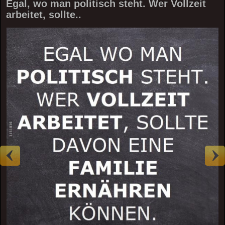
Egal, wo man politisch steht. Wer Vollzeit
arbeitet, sollte..