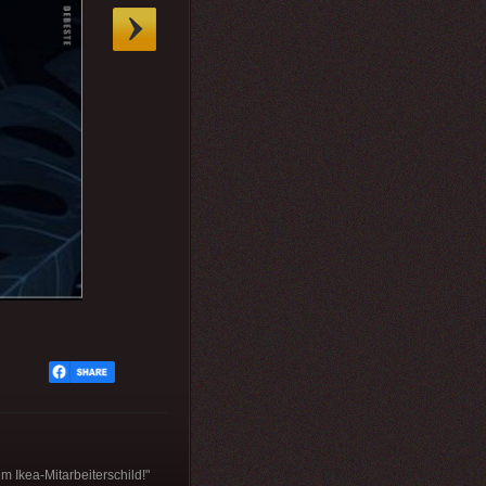
m Ikea-Mitarbeiterschild!"