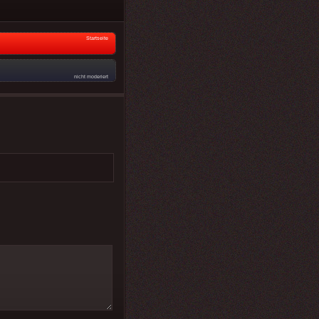
Startseite
nicht moderiert