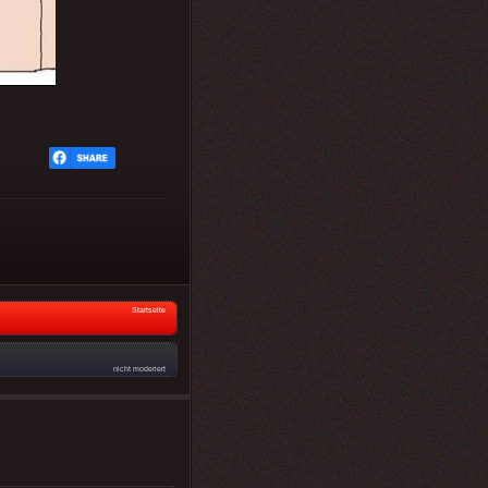
Startseite
nicht moderiert