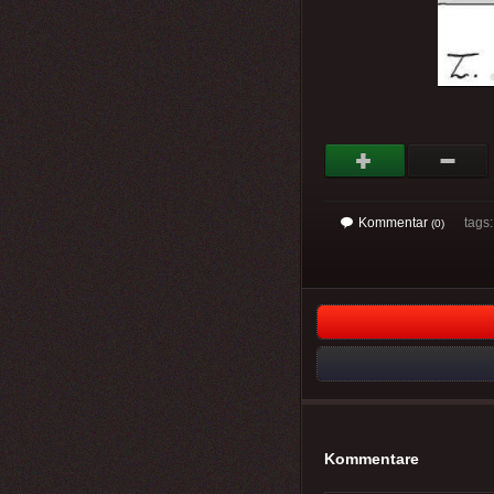
Kommentar
tags
(0)
Kommentare