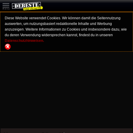
Diese Website verwendet Cookies. Wir können damit die Seitennutzung
auswerten, um nutzungsbasiert redaktionelle Inhalte und Werbung
anzuzeigen. Weitere Informationen zu Cookies und insbesondere dazu, wie
du deren Verwendung widersprechen kannst, findest du in unseren
Datenschutzhinweisen.