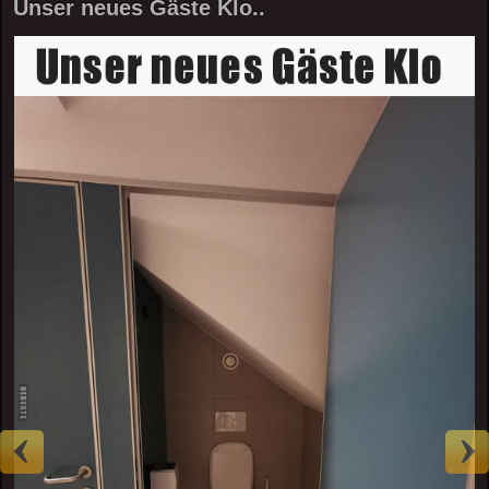
Unser neues Gäste Klo..