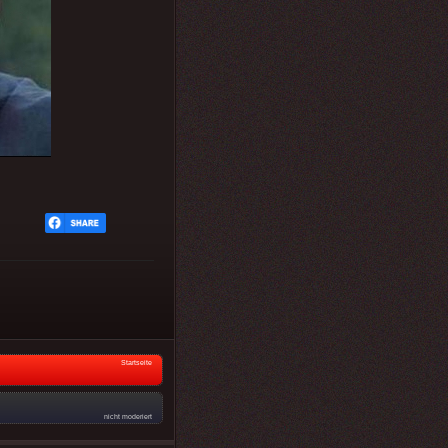
Startseite
nicht moderiert