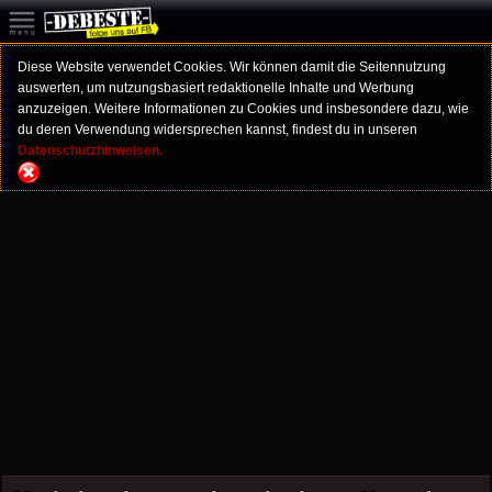
Diese Website verwendet Cookies. Wir können damit die Seitennutzung
auswerten, um nutzungsbasiert redaktionelle Inhalte und Werbung
anzuzeigen. Weitere Informationen zu Cookies und insbesondere dazu, wie
du deren Verwendung widersprechen kannst, findest du in unseren
Datenschutzhinweisen.