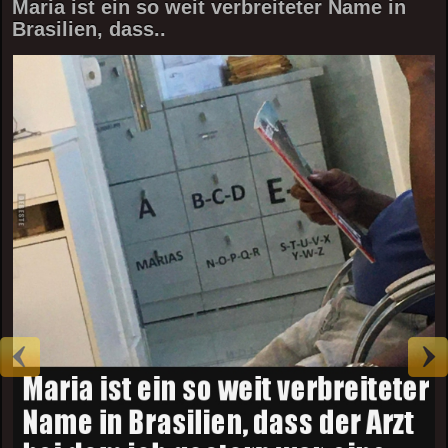
Maria ist ein so weit verbreiteter Name in
Brasilien, dass..