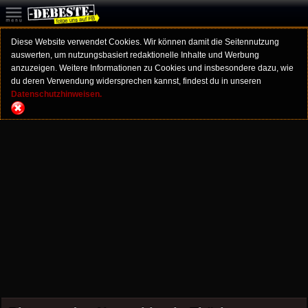
Diese Website verwendet Cookies. Wir können damit die Seitennutzung
auswerten, um nutzungsbasiert redaktionelle Inhalte und Werbung
anzuzeigen. Weitere Informationen zu Cookies und insbesondere dazu, wie
du deren Verwendung widersprechen kannst, findest du in unseren
Datenschutzhinweisen.