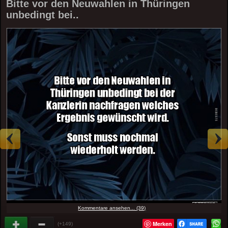
Bitte vor den Neuwahlen in Thüringen
unbedingt bei..
Kommentare ansehen... (39)
Merken
(+149)