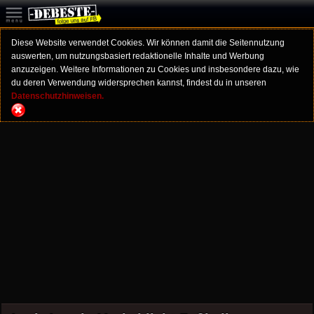
Diese Website verwendet Cookies. Wir können damit die Seitennutzung
auswerten, um nutzungsbasiert redaktionelle Inhalte und Werbung
anzuzeigen. Weitere Informationen zu Cookies und insbesondere dazu, wie
du deren Verwendung widersprechen kannst, findest du in unseren
Datenschutzhinweisen.