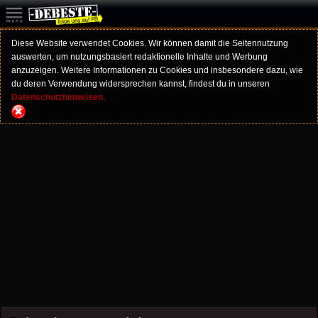
Diese Website verwendet Cookies. Wir können damit die Seitennutzung
auswerten, um nutzungsbasiert redaktionelle Inhalte und Werbung
anzuzeigen. Weitere Informationen zu Cookies und insbesondere dazu, wie
du deren Verwendung widersprechen kannst, findest du in unseren
Datenschutzhinweisen.