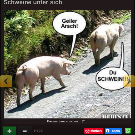
Schweine unter sich
Kommentare ansehen... (0)
Merken
(+109)