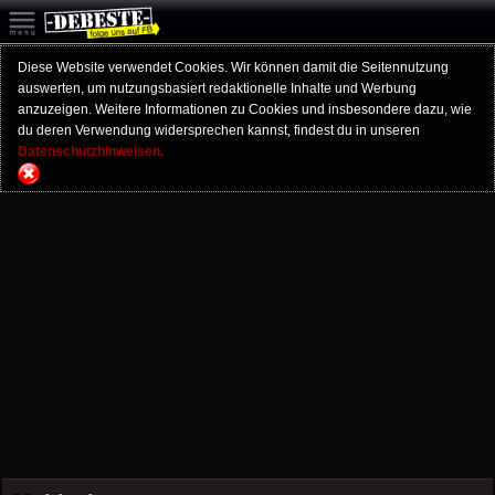
Diese Website verwendet Cookies. Wir können damit die Seitennutzung
auswerten, um nutzungsbasiert redaktionelle Inhalte und Werbung
anzuzeigen. Weitere Informationen zu Cookies und insbesondere dazu, wie
du deren Verwendung widersprechen kannst, findest du in unseren
Datenschutzhinweisen.