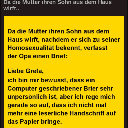
Da die Mutter ihren Sohn aus dem Haus
wirft..