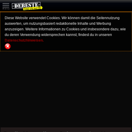
Diese Website verwendet Cookies. Wir können damit die Seitennutzung
auswerten, um nutzungsbasiert redaktionelle Inhalte und Werbung
anzuzeigen. Weitere Informationen zu Cookies und insbesondere dazu, wie
du deren Verwendung widersprechen kannst, findest du in unseren
Datenschutzhinweisen.