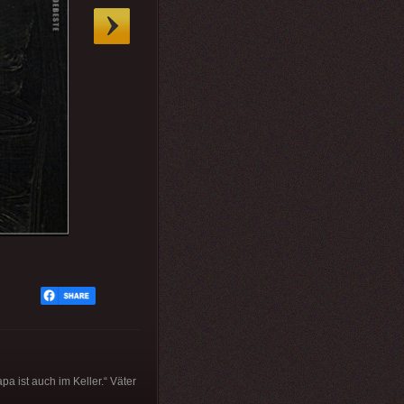
pa ist auch im Keller.“ Väter