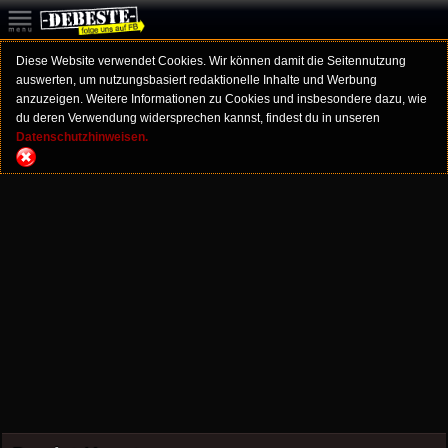
Diese Website verwendet Cookies. Wir können damit die Seitennutzung
auswerten, um nutzungsbasiert redaktionelle Inhalte und Werbung
anzuzeigen. Weitere Informationen zu Cookies und insbesondere dazu, wie
du deren Verwendung widersprechen kannst, findest du in unseren
Datenschutzhinweisen.