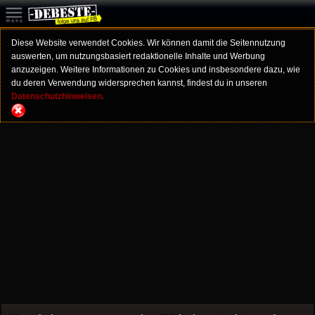
Diese Website verwendet Cookies. Wir können damit die Seitennutzung
auswerten, um nutzungsbasiert redaktionelle Inhalte und Werbung
anzuzeigen. Weitere Informationen zu Cookies und insbesondere dazu, wie
du deren Verwendung widersprechen kannst, findest du in unseren
Datenschutzhinweisen.