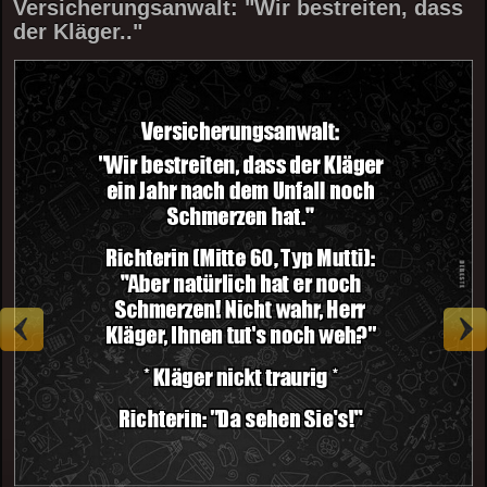
Versicherungsanwalt: "Wir bestreiten, dass
der Kläger.."