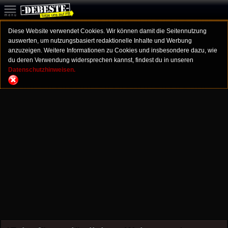
Diese Website verwendet Cookies. Wir können damit die Seitennutzung
auswerten, um nutzungsbasiert redaktionelle Inhalte und Werbung
anzuzeigen. Weitere Informationen zu Cookies und insbesondere dazu, wie
du deren Verwendung widersprechen kannst, findest du in unseren
Datenschutzhinweisen.