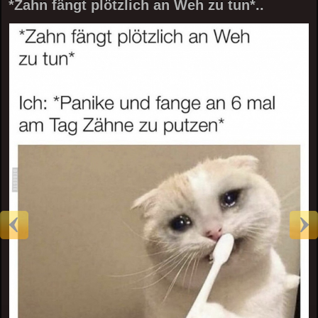
*Zahn fängt plötzlich an Weh zu tun*..