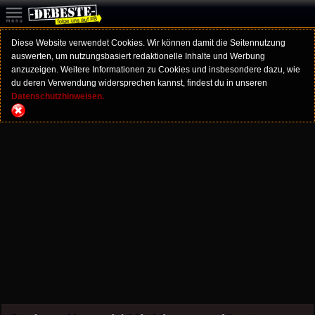
Diese Website verwendet Cookies. Wir können damit die Seitennutzung
auswerten, um nutzungsbasiert redaktionelle Inhalte und Werbung
anzuzeigen. Weitere Informationen zu Cookies und insbesondere dazu, wie
du deren Verwendung widersprechen kannst, findest du in unseren
Datenschutzhinweisen.