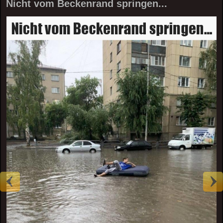
Nicht vom Beckenrand springen...