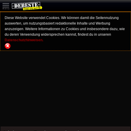
Diese Website verwendet Cookies. Wir können damit die Seitennutzung
auswerten, um nutzungsbasiert redaktionelle Inhalte und Werbung
anzuzeigen. Weitere Informationen zu Cookies und insbesondere dazu, wie
du deren Verwendung widersprechen kannst, findest du in unseren
Datenschutzhinweisen.