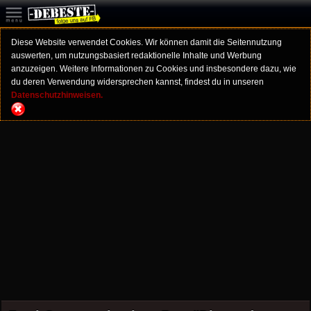
Diese Website verwendet Cookies. Wir können damit die Seitennutzung
auswerten, um nutzungsbasiert redaktionelle Inhalte und Werbung
anzuzeigen. Weitere Informationen zu Cookies und insbesondere dazu, wie
du deren Verwendung widersprechen kannst, findest du in unseren
Datenschutzhinweisen.