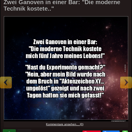
Zwei Ganoven in einer Bar: "Die moderne
Technik kostete.."
Kommentare ansehen... (0)