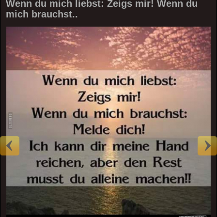
Wenn du mich liebst: Zeigs mir! Wenn du
mich brauchst..