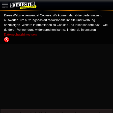
Diese Website verwendet Cookies. Wir können damit die Seitennutzung
auswerten, um nutzungsbasiert redaktionelle Inhalte und Werbung
anzuzeigen. Weitere Informationen zu Cookies und insbesondere dazu, wie
du deren Verwendung widersprechen kannst, findest du in unseren
Datenschutzhinweisen.