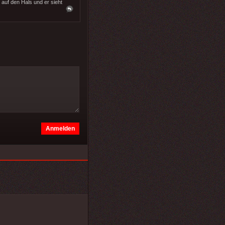
auf den Hals und er sieht