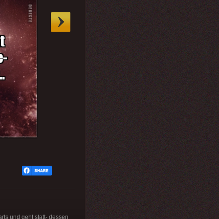
arts und geht statt- dessen