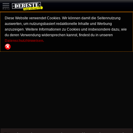
Diese Website verwendet Cookies. Wir können damit die Seitennutzung
auswerten, um nutzungsbasiert redaktionelle Inhalte und Werbung
anzuzeigen. Weitere Informationen zu Cookies und insbesondere dazu, wie
du deren Verwendung widersprechen kannst, findest du in unseren
Datenschutzhinweisen.