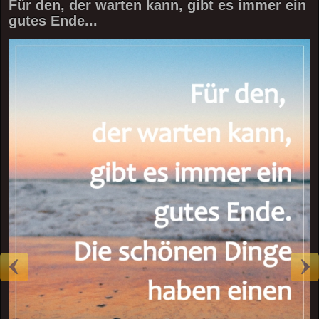
Für den, der warten kann, gibt es immer ein
gutes Ende...