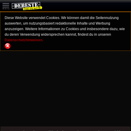
Diese Website verwendet Cookies. Wir können damit die Seitennutzung
auswerten, um nutzungsbasiert redaktionelle Inhalte und Werbung
anzuzeigen. Weitere Informationen zu Cookies und insbesondere dazu, wie
du deren Verwendung widersprechen kannst, findest du in unseren
Datenschutzhinweisen.