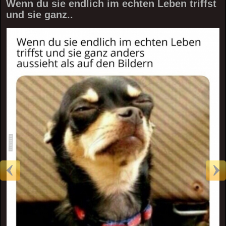
Wenn du sie endlich im echten Leben triffst
und sie ganz..