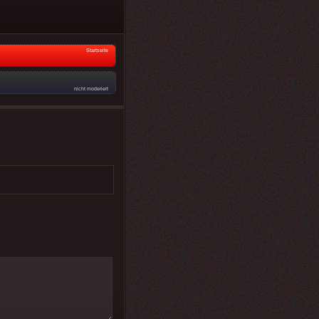
Startseite
nicht moderiert