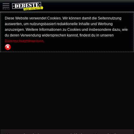
Diese Website verwendet Cookies. Wir können damit die Seitennutzung
auswerten, um nutzungsbasiert redaktionelle Inhalte und Werbung
anzuzeigen. Weitere Informationen zu Cookies und insbesondere dazu, wie
du deren Verwendung widersprechen kannst, findest du in unseren
Datenschutzhinweisen.