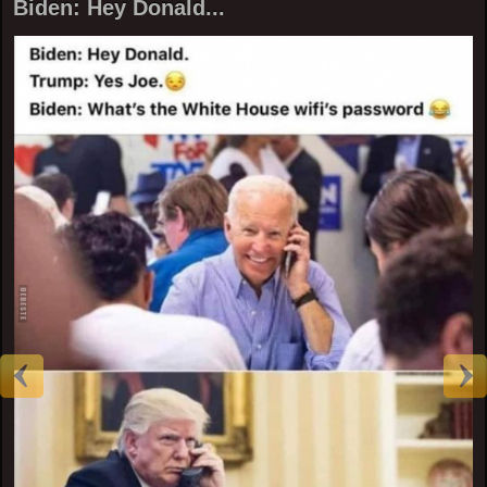
Biden: Hey Donald...