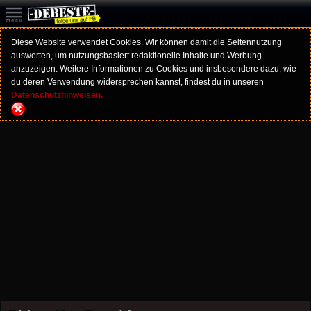
Diese Website verwendet Cookies. Wir können damit die Seitennutzung
auswerten, um nutzungsbasiert redaktionelle Inhalte und Werbung
anzuzeigen. Weitere Informationen zu Cookies und insbesondere dazu, wie
du deren Verwendung widersprechen kannst, findest du in unseren
Datenschutzhinweisen.