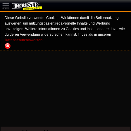
Diese Website verwendet Cookies. Wir können damit die Seitennutzung
auswerten, um nutzungsbasiert redaktionelle Inhalte und Werbung
anzuzeigen. Weitere Informationen zu Cookies und insbesondere dazu, wie
du deren Verwendung widersprechen kannst, findest du in unseren
Datenschutzhinweisen.