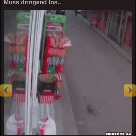
Muss dringend los..