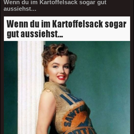
Wenn du im Kartoffelsack sogar gut
aussiehst...