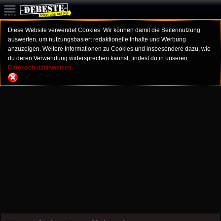
Diese Website verwendet Cookies. Wir können damit die Seitennutzung
auswerten, um nutzungsbasiert redaktionelle Inhalte und Werbung
anzuzeigen. Weitere Informationen zu Cookies und insbesondere dazu, wie
du deren Verwendung widersprechen kannst, findest du in unseren
Datenschutzhinweisen.